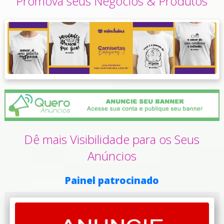
Promova seus Negócios & Produtos
Dê mais Visibilidade para os Seus
Anúncios
Painel patrocinado