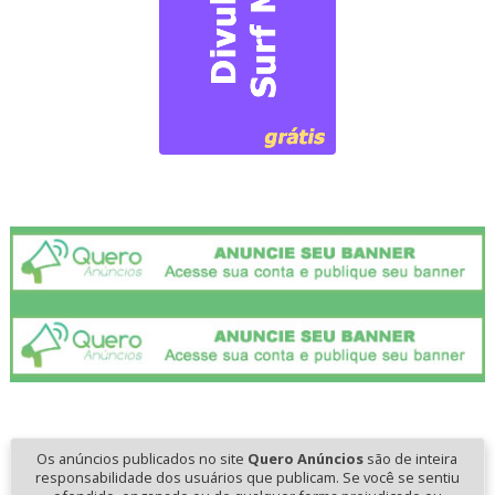
Os anúncios publicados no site
Quero Anúncios
são de inteira
responsabilidade dos usuários que publicam. Se você se sentiu