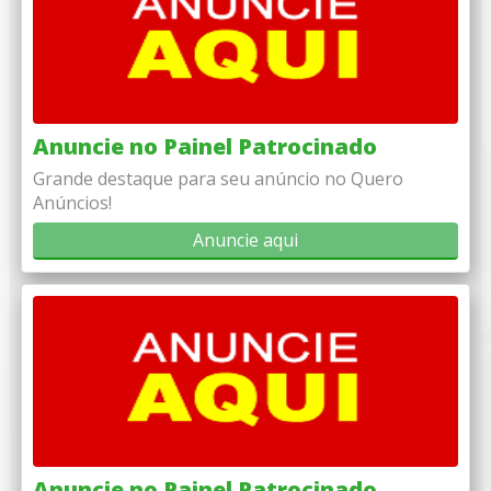
Anuncie no Painel Patrocinado
Grande destaque para seu anúncio no Quero
Anúncios!
Anuncie aqui
Anuncie no Painel Patrocinado