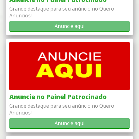
Grande destaque para seu anúncio no Quero
Anúncios!
Anuncie aqui
Anuncie no Painel Patrocinado
Grande destaque para seu anúncio no Quero
Anúncios!
Anuncie aqui