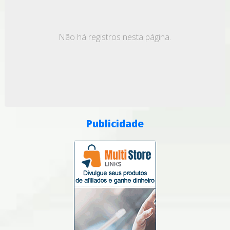
Não há registros nesta página.
Publicidade