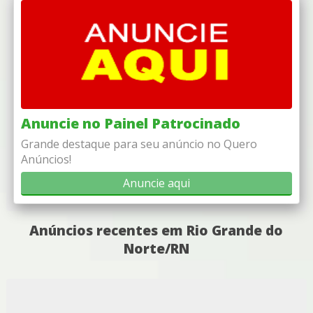
Anuncie no Painel Patrocinado
Grande destaque para seu anúncio no Quero
Anúncios!
Anuncie aqui
Anúncios recentes em Rio Grande do
Norte/RN