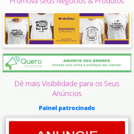
Promova seus Negócios & Produtos
Dê mais Visibilidade para os Seus
Anúncios
Painel patrocinado