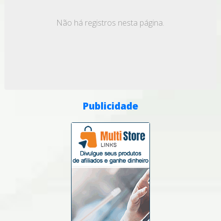
Não há registros nesta página.
Publicidade