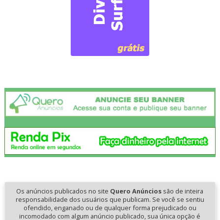
Os anúncios publicados no site
Quero Anúncios
são de inteira
responsabilidade dos usuários que publicam. Se você se sentiu
ofendido, enganado ou de qualquer forma prejudicado ou
incomodado com algum anúncio publicado, sua única opção é