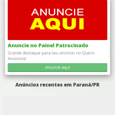
Anuncie no Painel Patrocinado
Grande destaque para seu anúncio no Quero
Anúncios!
Anuncie aqui
Anúncios recentes em Paraná/PR