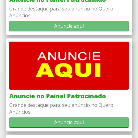
Grande destaque para seu anúncio no Quero
Anúncios!
Anuncie aqui
Anuncie no Painel Patrocinado
Grande destaque para seu anúncio no Quero
Anúncios!
Anuncie aqui