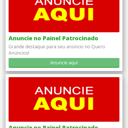
Anuncie no Painel Patrocinado
Grande destaque para seu anúncio no Quero
Anúncios!
Anuncie aqui
Anuncie no Painel Patrocinado