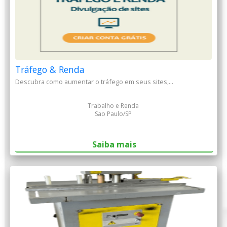
Tráfego & Renda
Descubra como aumentar o tráfego em seus sites,...
Trabalho e Renda
Sao Paulo/SP
Saiba mais