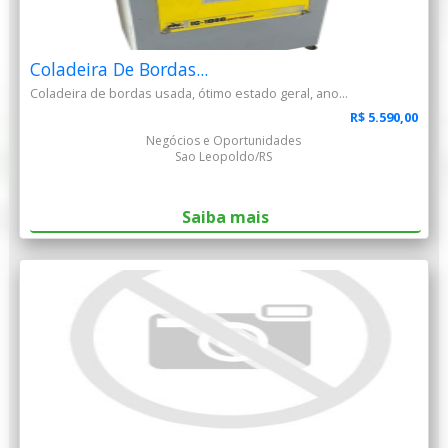
Coladeira De Bordas...
Coladeira de bordas usada, ótimo estado geral, ano...
R$ 5.590,00
Negócios e Oportunidades
Sao Leopoldo/RS
Saiba mais