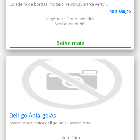
Coladeira de bordas, modelo newplus, marca verry,...
R$ 3.890,00
Negócios e Oportunidades
Sao Leopoldo/RS
Saiba mais
Dell-goiÂnia-goiÁs
AssistÊncia tÉcnica dell goiÂnia - assistÊncia...
Informática