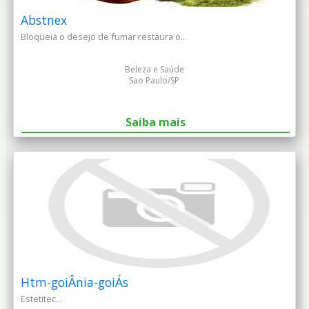
Abstnex
Bloqueia o desejo de fumar restaura o...
Beleza e Saúde
Sao Paulo/SP
Saiba mais
Htm-goiÂnia-goiÁs
Estetitec...