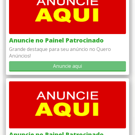
Anuncie no Painel Patrocinado
Grande destaque para seu anúncio no Quero
Anúncios!
Anuncie aqui
Anuncie no Painel Patrocinado