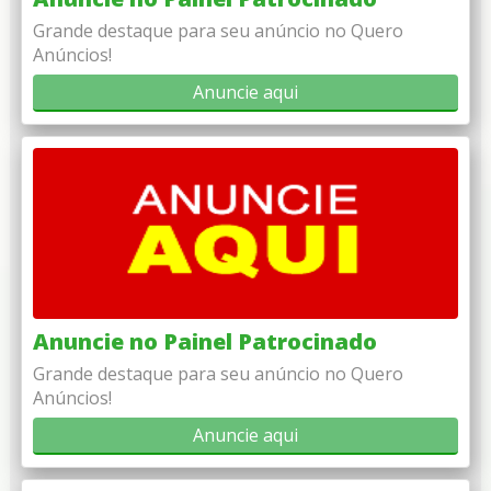
Grande destaque para seu anúncio no Quero
Anúncios!
Anuncie aqui
Anuncie no Painel Patrocinado
Grande destaque para seu anúncio no Quero
Anúncios!
Anuncie aqui