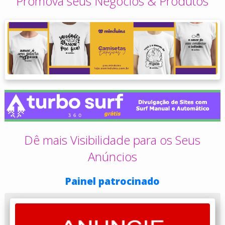
Promova seus Negócios & Produtos
Dê mais Visibilidade para os Seus
Anúncios
Painel patrocinado