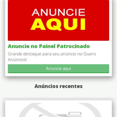
Anuncie no Painel Patrocinado
Grande destaque para seu anúncio no Quero
Anúncios!
Anuncie aqui
Anúncios recentes