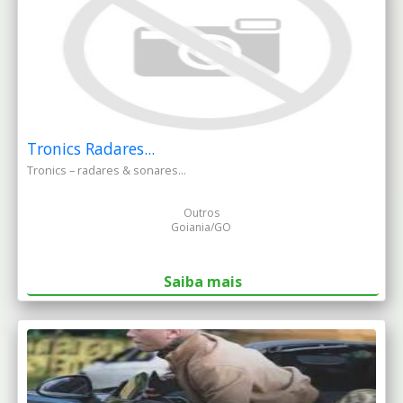
Tronics Radares...
Tronics – radares & sonares...
Outros
Goiania/GO
Saiba mais