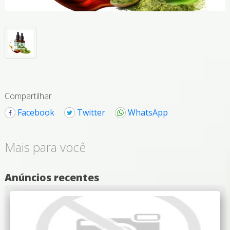
Compartilhar
Facebook
Twitter
WhatsApp
Mais para você
Anúncios recentes