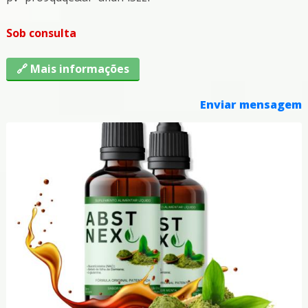
Sob consulta
🔗 Mais informações
Enviar mensagem