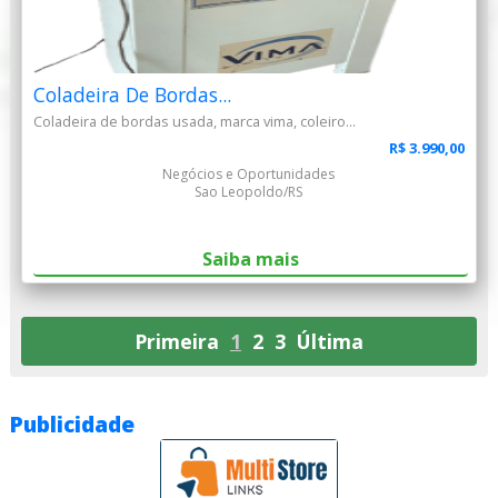
Coladeira De Bordas...
Coladeira de bordas usada, marca vima, coleiro...
R$ 3.990,00
Negócios e Oportunidades
Sao Leopoldo/RS
Saiba mais
Primeira
1
2
3
Última
Publicidade