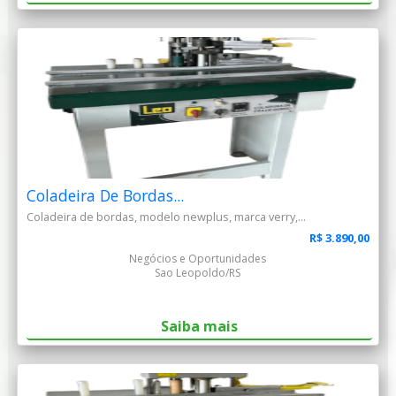
Coladeira De Bordas...
Coladeira de bordas, modelo newplus, marca verry,...
R$ 3.890,00
Negócios e Oportunidades
Sao Leopoldo/RS
Saiba mais