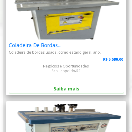
Coladeira De Bordas...
Coladeira de bordas usada, ótimo estado geral, ano...
R$ 5.590,00
Negócios e Oportunidades
Sao Leopoldo/RS
Saiba mais