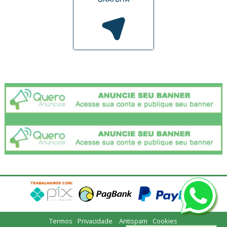
Termos
Privacidade
Antispam
Cookies