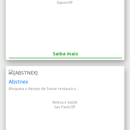
Itapevi/SP
Saiba mais
Abstnex
Bloqueia o desejo de fumar restaura o...
Beleza e Saúde
Sao Paulo/SP