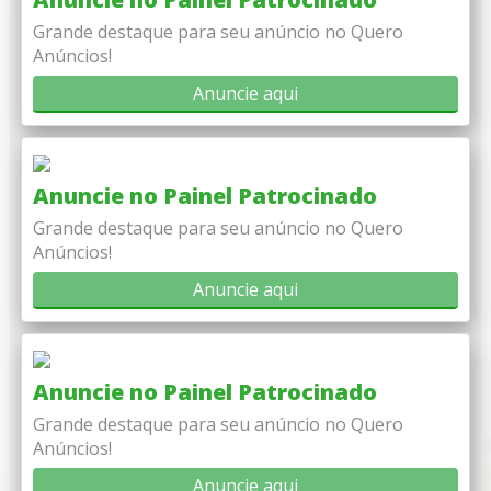
Grande destaque para seu anúncio no Quero
Anúncios!
Anuncie aqui
Anuncie no Painel Patrocinado
Grande destaque para seu anúncio no Quero
Anúncios!
Anuncie aqui
Anuncie no Painel Patrocinado
Grande destaque para seu anúncio no Quero
Anúncios!
Anuncie aqui