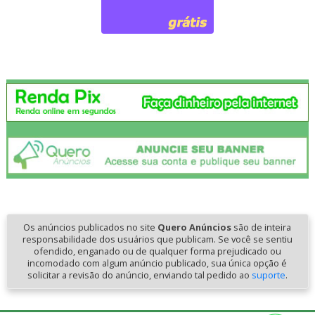
Os anúncios publicados no site
Quero Anúncios
são de inteira
responsabilidade dos usuários que publicam. Se você se sentiu
ofendido, enganado ou de qualquer forma prejudicado ou
incomodado com algum anúncio publicado, sua única opção é
solicitar a revisão do anúncio, enviando tal pedido ao
suporte
.