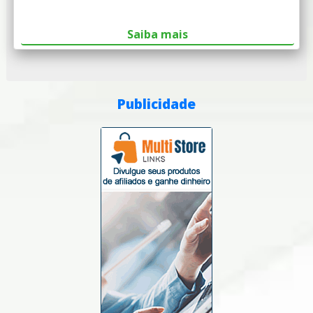
Saiba mais
Publicidade