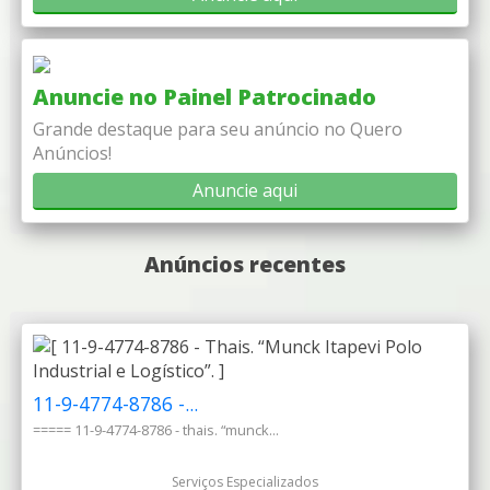
Anuncie no Painel Patrocinado
Grande destaque para seu anúncio no Quero
Anúncios!
Anuncie aqui
Anúncios recentes
11-9-4774-8786 -...
===== 11-9-4774-8786 - thais. “munck...
Serviços Especializados